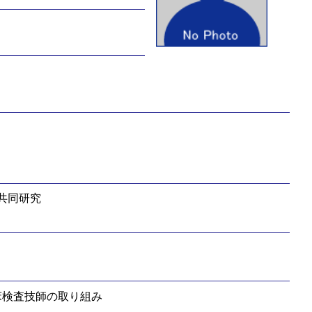
共同研究
床検査技師の取り組み