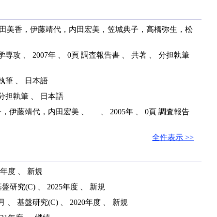
深田美香，伊藤靖代，内田宏美，笠城典子，高橋弥生，松
 2007年 、 0頁 調査報告書 、 共著 、 分担執筆
執筆 、 日本語
分担執筆 、 日本語
靖代，内田宏美 、 、 2005年 、 0頁 調査報告
全件表示 >>
年度 、 新規
(C) 、 2025年度 、 新規
基盤研究(C) 、 2020年度 、 新規