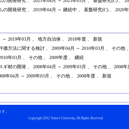
、 2021年04月 ～ 2023年03月 、 基盤研究(C) 、 20
 、 2019年04月 ～ 継続中 、 基盤研究(C) 、 2020年
2019年03月 、 地方自治体 、 2018年度 、 新規
する検討 、 2009年04月 ～ 2010年03月 、 その他 、 
0年03月 、 その他 、 2009年度 、 継続
 、 2008年04月 ～ 2009年03月 、 その他 、 2008年
4月 ～ 2009年03月 、 その他 、 2008年度 、 新規
ます。
Copyright 2012 Tottori University, All Rights Reserved.