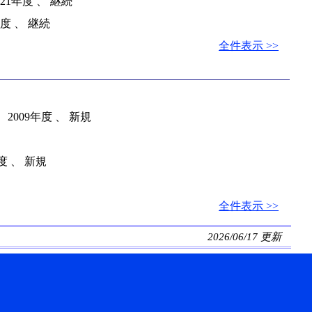
21年度 、 継続
度 、 継続
全件表示 >>
2009年度 、 新規
度 、 新規
全件表示 >>
2026/06/17 更新