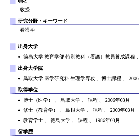
職名
教授
研究分野・キーワード
看護学
出身大学
徳島大学 教育学部 特別教科（看護）教員養成課程 、 大学
出身大学院
鳥取大学 医学研究科 生理学専攻 、博士課程 、 2006
取得学位
博士（医学） 、 鳥取大学 、 課程 、 2006年03月
修士（教育学） 、 島根大学 、 課程 、 2000年03月
教育学士 、 徳島大学 、 課程 、 1986年03月
留学歴