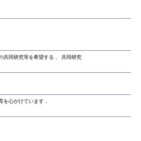
の共同研究等を希望する 、 共同研究
育を心がけています．