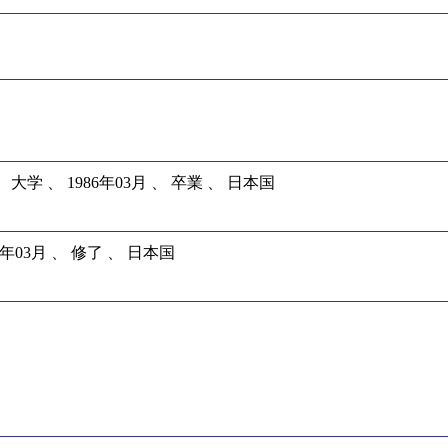
 、 1986年03月 、 卒業 、 日本国
年03月 、 修了 、 日本国