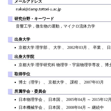
メールアドレス
研究分野・キーワード
音響工学，微生物の運動，マイクロ流体力学
出身大学
京都大学 理学部 、 大学 、 2002年03月 、 卒業 、 
出身大学院
京都大学 理学研究科 物理学・宇宙物理学専攻 、博士課程
取得学位
博士（理学） 、 京都大学 、 課程 、 2007年03月
所属学会・委員会
日本物理学会 、 日本国 、 2005年04月 ～ 2015年12
日本機械学会 、 日本国 、 2008年04月 ～ 継続中