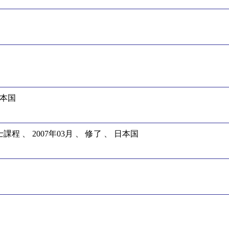
日本国
 、 2007年03月 、 修了 、 日本国
月