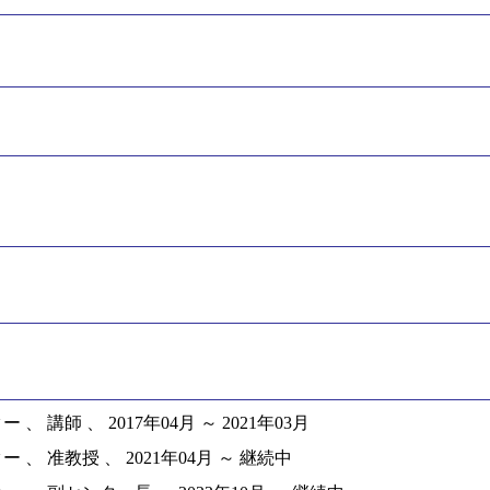
師 、 2017年04月 ～ 2021年03月
 准教授 、 2021年04月 ～ 継続中