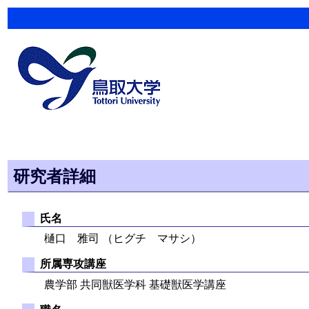
研究者詳細
氏名
樋口 雅司 （ヒグチ マサシ）
所属専攻講座
農学部 共同獣医学科 基礎獣医学講座