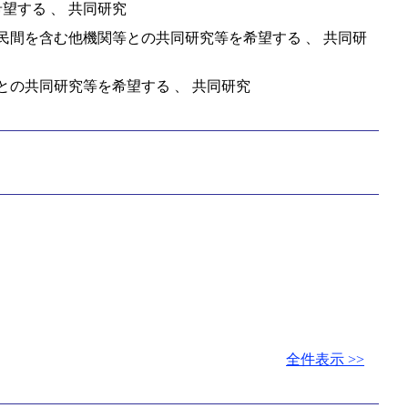
望する 、 共同研究
民間を含む他機関等との共同研究等を希望する 、 共同研
との共同研究等を希望する 、 共同研究
全件表示 >>