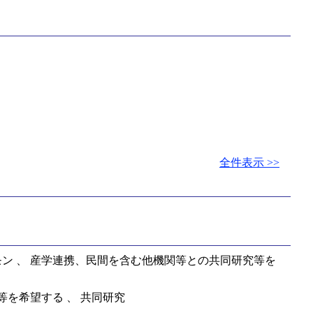
全件表示 >>
ン 、 産学連携、民間を含む他機関等との共同研究等を
を希望する 、 共同研究