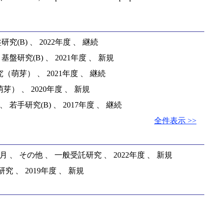
B) 、 2022年度 、 継続
研究(B) 、 2021年度 、 新規
萌芽） 、 2021年度 、 継続
 、 2020年度 、 新規
手研究(B) 、 2017年度 、 継続
全件表示 >>
、 その他 、 一般受託研究 、 2022年度 、 新規
 、 2019年度 、 新規