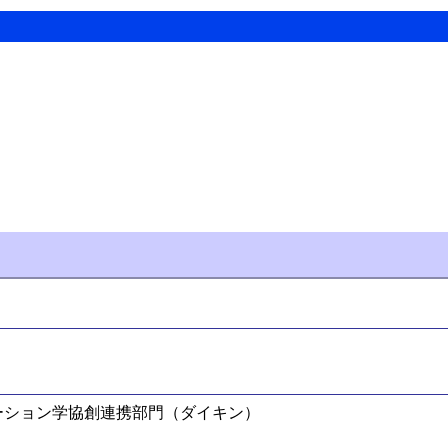
ーション学協創連携部門（ダイキン）