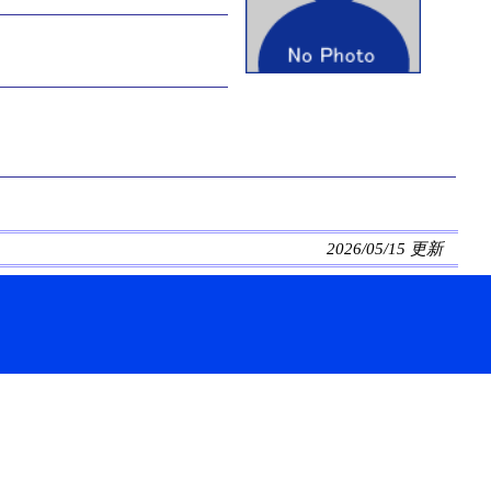
2026/05/15 更新