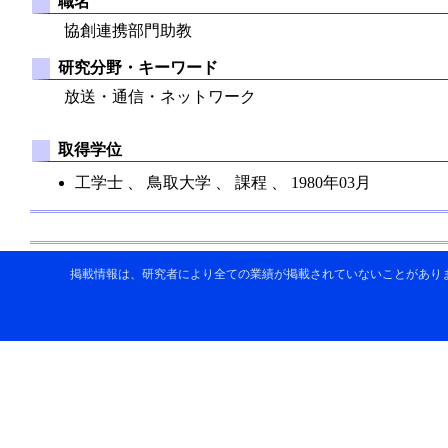
職名
協創連携部門助教
研究分野・キーワード
放送・通信・ネットワーク
取得学位
工学士 、 鳥取大学 、 課程 、 1980年03月
掲載情報は、研究者により全ての業績が掲載されていないことがあり