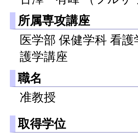
所属専攻講座
医学部 保健学科 看
護学講座
職名
准教授
取得学位