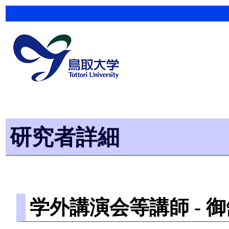
研究者詳細
学外講演会等講師 -
御