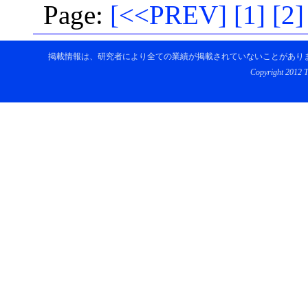
Page:
[
<<PREV
]
[
1
]
[
2
]
掲載情報は、研究者により全ての業績が掲載されていないことがあり
Copyright 2012 To