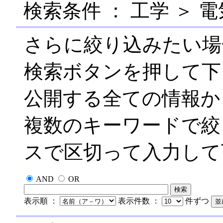
検索条件 ： 工学 ＞ 
さらに絞り込みたい場
検索ボタンを押して下
公開する全ての情報か
複数のキーワードで絞
スで区切って入力して
AND
OR
表示順 ：
表示件数 ：
件ずつ