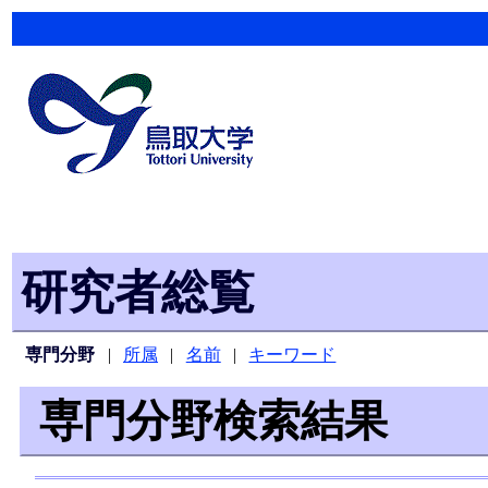
研究者総覧
専門分野
|
所属
|
名前
|
キーワード
専門分野検索結果