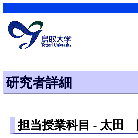
研究者詳細
担当授業科目 -
太田 