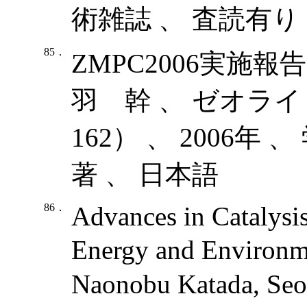
術雑誌 、 査読有り 
85．
ZMPC2006実施報告
羽 幹 、 ゼオライト 
162） 、 2006年
著 、 日本語
86．
Advances in Catalysis
Energy and Environme
Naonobu Katada, Seo