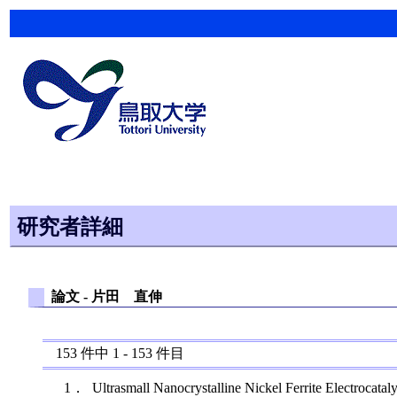
研究者詳細
論文 -
片田 直伸
153
件中
1
-
153
件目
1．
Ultrasmall Nanocrystalline Nickel Ferrite Electrocata