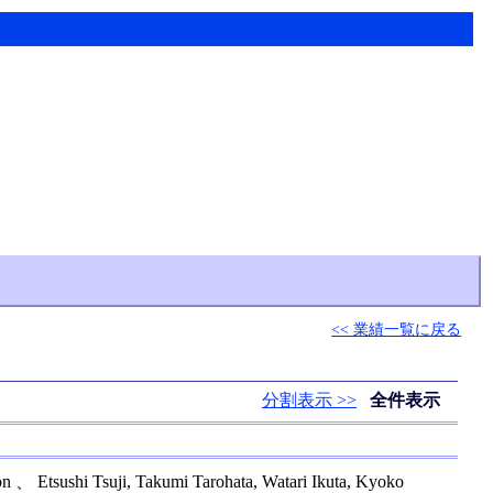
<< 業績一覧に戻る
分割表示 >>
全件表示
ion 、 Etsushi Tsuji, Takumi Tarohata, Watari Ikuta, Kyoko