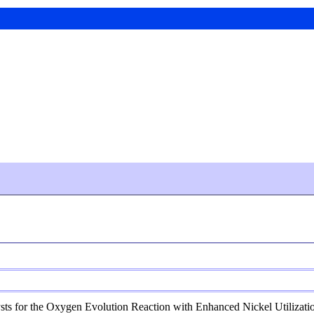
lysts for the Oxygen Evolution Reaction with Enhanced Nickel Utilizat